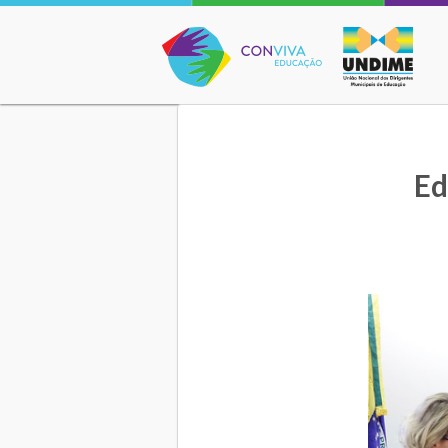
Conviva Educação
Ed