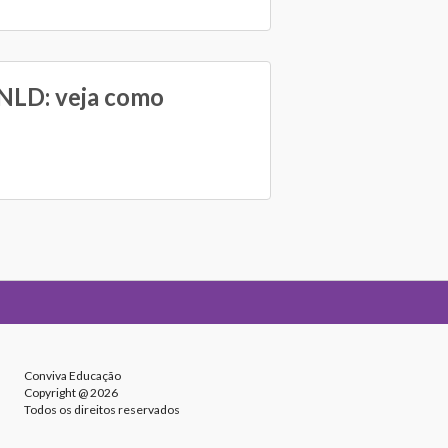
PNLD: veja como
Conviva Educação
Copyright @ 2026
Todos os direitos reservados