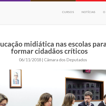
CURSOS
NOTÍCIAS
O
ucação midiática nas escolas par
formar cidadãos críticos
06/11/2018 | Câmara dos Deputados