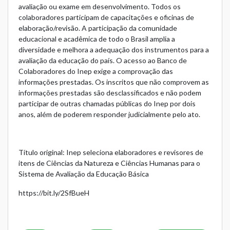
avaliação ou exame em desenvolvimento. Todos os
colaboradores participam de capacitações e oficinas de
elaboração/revisão. A participação da comunidade
educacional e acadêmica de todo o Brasil amplia a
diversidade e melhora a adequação dos instrumentos para a
avaliação da educação do país. O acesso ao Banco de
Colaboradores do Inep exige a comprovação das
informações prestadas. Os inscritos que não comprovem as
informações prestadas são desclassificados e não podem
participar de outras chamadas públicas do Inep por dois
anos, além de poderem responder judicialmente pelo ato.
Título original: Inep seleciona elaboradores e revisores de
itens de Ciências da Natureza e Ciências Humanas para o
Sistema de Avaliação da Educação Básica
https://bit.ly/2SfBueH