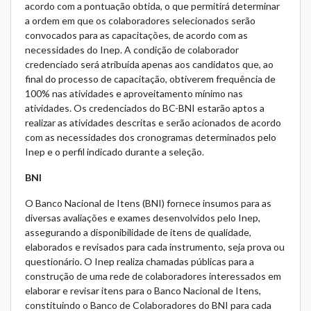
acordo com a pontuação obtida, o que permitirá determinar
a ordem em que os colaboradores selecionados serão
convocados para as capacitações, de acordo com as
necessidades do Inep. A condição de colaborador
credenciado será atribuída apenas aos candidatos que, ao
final do processo de capacitação, obtiverem frequência de
100% nas atividades e aproveitamento mínimo nas
atividades. Os credenciados do BC-BNI estarão aptos a
realizar as atividades descritas e serão acionados de acordo
com as necessidades dos cronogramas determinados pelo
Inep e o perfil indicado durante a seleção.
BNI
O Banco Nacional de Itens (BNI) fornece insumos para as
diversas avaliações e exames desenvolvidos pelo Inep,
assegurando a disponibilidade de itens de qualidade,
elaborados e revisados para cada instrumento, seja prova ou
questionário. O Inep realiza chamadas públicas para a
construção de uma rede de colaboradores interessados em
elaborar e revisar itens para o Banco Nacional de Itens,
constituindo o Banco de Colaboradores do BNI para cada