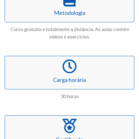
Metodologia
Curso gratuito e totalmente a distância. As aulas contém
vídeos e exercícios.
Carga horária
30 horas