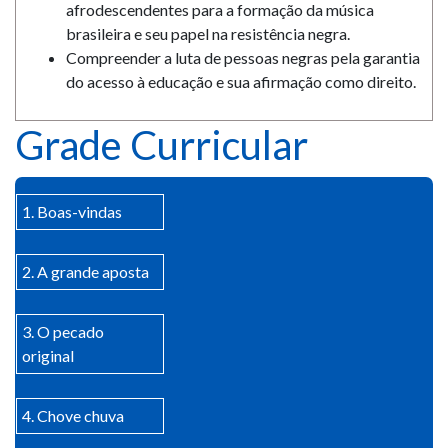
afrodescendentes para a formação da música
brasileira e seu papel na resistência negra.
Compreender a luta de pessoas negras pela garantia
do acesso à educação e sua afirmação como direito.
Grade Curricular
1. Boas-vindas
2. A grande aposta
3. O pecado
original
4. Chove chuva