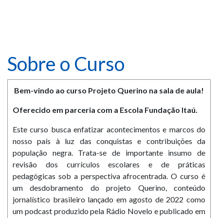
Sobre o Curso
Bem-vindo ao curso Projeto Querino na sala de aula!
Oferecido em parceria com a
Escola Fundação Itaú.
Este curso busca enfatizar acontecimentos e marcos do
nosso país à luz das conquistas e contribuições da
população negra. Trata-se de importante insumo de
revisão dos currículos escolares e de práticas
pedagógicas sob a perspectiva afrocentrada. O curso é
um desdobramento do projeto Querino, conteúdo
jornalístico brasileiro lançado em agosto de 2022 como
um podcast produzido pela Rádio Novelo e publicado em