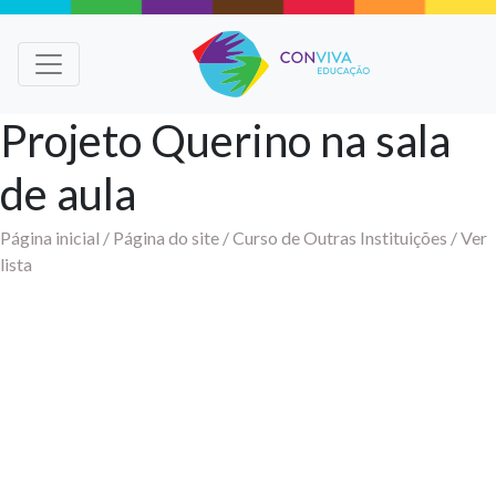
Projeto Querino na sala
de aula
Página inicial /
Página do site /
Curso de Outras Instituições /
Ver
lista