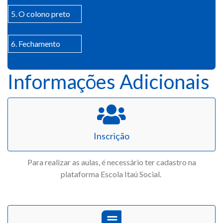
5. O colono preto
6. Fechamento
Informações Adicionais
Inscrição
Para realizar as aulas, é necessário ter cadastro na
plataforma Escola Itaú Social.