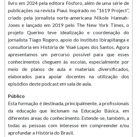
livro em 2024 pela editora Fósforo, além de uma série de
publicações na revista Piauí. Inspirado no “1619 Project”,
criado pela jornalista norte-americana Nikole Hannah-
Jones e lançado em 2019 pelo The New York Times, o
projeto Querino teve idealização e coordenação do
jornalista Tiago Rogero, apoio do Instituto Ibirapitanga e
consultoria em História de Ynaê Lopes dos Santos. Agora
apresentamos um percurso possível para que esses
conhecimentos cheguem às escolas, especialmente por
meio de planos de aula e materiais diversificados,
elaborados para apoiar docentes na utilização dos
episódios deste podcast em sala de aula.
Público
Esta formação é destinada, principalmente, a profissionais
da educação que lecionam na Educação Básica, em
diferentes áreas do conhecimento. Estende-se, também, a
todas as pessoas com interesse em compreender e/ou
aprofundar a História do Brasil.