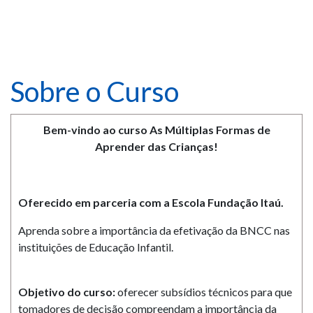
Sobre o Curso
Bem-vindo ao curso As Múltiplas Formas de
Aprender das Crianças!
Oferecido em parceria com a
Escola Fundação Itaú.
Aprenda sobre a importância da efetivação da BNCC nas
instituições de Educação Infantil.
Objetivo do curso:
oferecer subsídios técnicos para que
tomadores de decisão compreendam a importância da