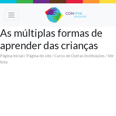
As múltiplas formas de
aprender das crianças
Página inicial /
Página do site /
Curso de Outras Instituições /
Ver
lista