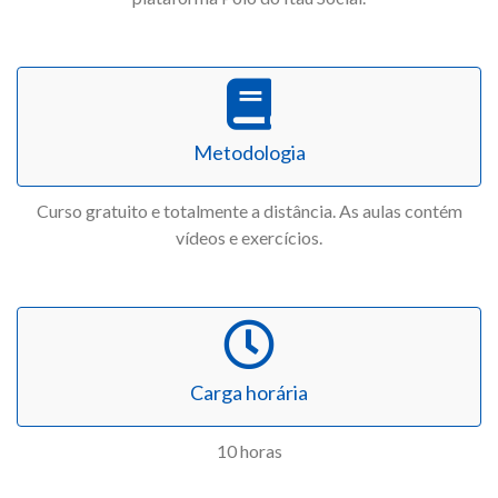
Metodologia
Curso gratuito e totalmente a distância. As aulas contém
vídeos e exercícios.
Carga horária
10 horas