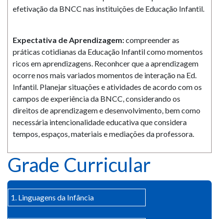
efetivação da BNCC nas instituições de Educação Infantil.
Expectativa de Aprendizagem:
compreender as
práticas cotidianas da Educação Infantil como momentos
ricos em aprendizagens. Reconhcer que a aprendizagem
ocorre nos mais variados momentos de interação na Ed.
Infantil. Planejar situações e atividades de acordo com os
campos de experiência da BNCC, considerando os
direitos de aprendizagem e desenvolvimento, bem como
necessária intencionalidade educativa que considera
tempos, espaços, materiais e mediações da professora.
Grade Curricular
1. Linguagens da Infância