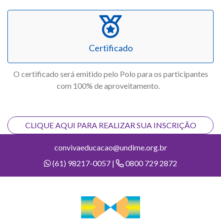
Certificado
O certificado será emitido pelo Polo para os participantes
com 100% de aproveitamento.
CLIQUE AQUI PARA REALIZAR SUA INSCRIÇÃO
convivaeducacao@undime.org.br
(61) 98217-0057 |
0800 729 2872