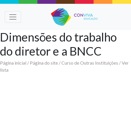
Dimensões do trabalho
do diretor e a BNCC
Página inicial /
Página do site /
Curso de Outras Instituições /
Ver
lista