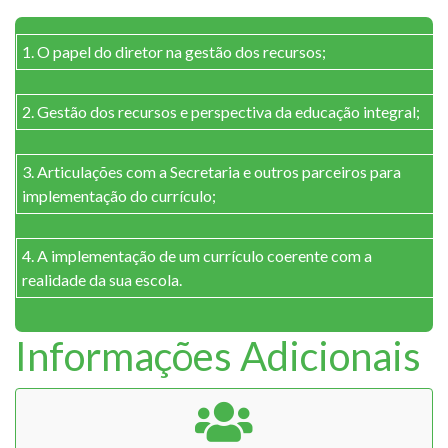
1. O papel do diretor na gestão dos recursos;
2. Gestão dos recursos e perspectiva da educação integral;
3. Articulações com a Secretaria e outros parceiros para
implementação do currículo;
4. A implementação de um currículo coerente com a
realidade da sua escola.
Informações Adicionais