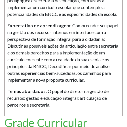
pedagógica e secretaria de educação, com vistas a
implementar um currículo escolar que contemple as
potencialidades da BNCC e as especificidades da escola.
Expectativa de aprendizagem
: Compreender seu papel
na gestão dos recursos internos em interface com a
perspectiva de formação integral para a cidadania;
Discutir as possíveis ações da articulação entre secretaria
e os demais parceiros para a implementação de um
currículo coerente com a realidade da sua escola e os
princípios da BNCC; Decodificar por meio de análise
outras experiências bem-sucedidas, os caminhos para
implementar a nova proposta curricular..
Temas abordados:
O papel do diretor na gestão de
recursos; gestão e educação integral; articulação de
parceiros e secretaria.
Grade Curricular