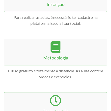
Inscrição
Para realizar as aulas, é necessário ter cadastro na
plataforma Escola Itaú Social.
Metodologia
Curso gratuito e totalmente a distância. As aulas contém
vídeos e exercícios.