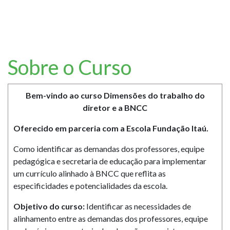
Sobre o Curso
Bem-vindo ao curso Dimensões do trabalho do
diretor e a BNCC
Oferecido em parceria com a
Escola Fundação Itaú.
Como identificar as demandas dos professores, equipe
pedagógica e secretaria de educação para implementar
um currículo alinhado à BNCC que reflita as
especificidades e potencialidades da escola.
Objetivo do curso:
Identificar as necessidades de
alinhamento entre as demandas dos professores, equipe