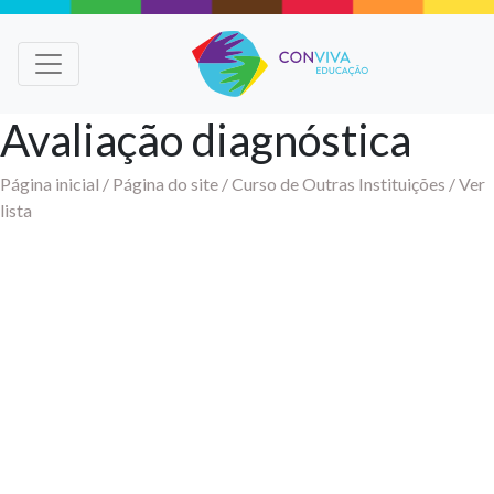
Avaliação diagnóstica
Página inicial /
Página do site /
Curso de Outras Instituições /
Ver
lista