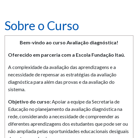
Sobre o Curso
Bem-vindo ao curso Avaliação diagnóstica!
Oferecido em parceria com a
Escola Fundação Itaú.
A complexidade da avaliação das aprendizagens e a
necessidade de repensar as estratégias da avaliação
diagnóstica para além das provas e da avaliação do
sistema.
Objetivo do curso:
Apoiar a equipe da Secretaria de
Educação no planejamento da avaliação diagnóstica na
rede, considerando a necessidade de compreender as
diferentes aprendizagens dos estudantes que pode ser ou
não ampliada pelas oportunidades educacionais desiguais