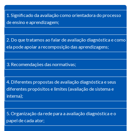
1. Significado da avaliação como orientadora do processo
de ensino e aprendizagem;
2. Do que tratamos ao falar de avaliação diagnóstica e como
ela pode apoiar a recomposição das aprendizagens;
3. Recomendações das normativas;
4. Diferentes propostas de avaliação diagnóstica e seus
diferentes propósitos e limites (avaliação de sistema e
interna);
5. Organização da rede para a avaliação diagnóstica e o
papel de cada ator;