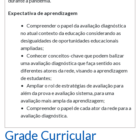
durante a pandemia.
Expectativa de aprendizagem
• Compreender o papel da avaliação diagnóstica
no atual contexto da educação considerando as
desigualdades de oportunidades educacionais
ampliadas;
• Conhecer conceitos-chave que podem balizar
uma avaliação diagnóstica que faça sentido aos
diferentes atores da rede, visando a aprendizagem
de estudantes;
• Ampliar o rol de estratégias de avaliação para
além da prova e avaliação sistema, para uma
avaliação mais ampla da aprendizagem;
• Compreender o papel de cada ator da rede para a
avaliação diagnóstica.
Grade Curricular