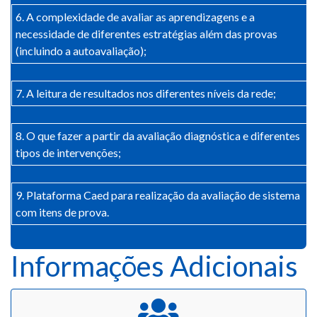
6. A complexidade de avaliar as aprendizagens e a
necessidade de diferentes estratégias além das provas
(incluindo a autoavaliação);
7. A leitura de resultados nos diferentes níveis da rede;
8. O que fazer a partir da avaliação diagnóstica e diferentes
tipos de intervenções;
9. Plataforma Caed para realização da avaliação de sistema
com itens de prova.
Informações Adicionais