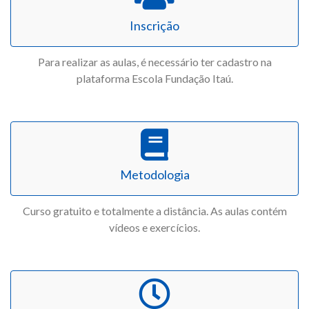
Inscrição
Para realizar as aulas, é necessário ter cadastro na
plataforma Escola Fundação Itaú.
Metodologia
Curso gratuito e totalmente a distância. As aulas contém
vídeos e exercícios.