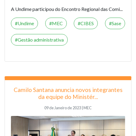
A Undime participou do Encontro Regional das Comi...
Undime
MEC
CIBES
Sase
Gestão administrativa
Camilo Santana anuncia novos integrantes
da equipe do Ministér...
09 de Janeiro de 2023 | MEC