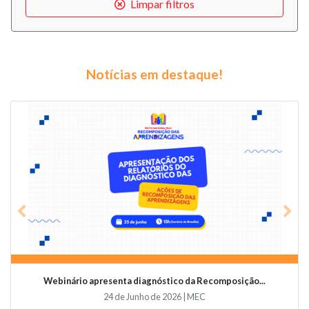
Limpar filtros
Notícias em destaque!
Previous
Nex
Webinário apresenta diagnóstico da Recomposição...
24 de Junho de 2026 | MEC