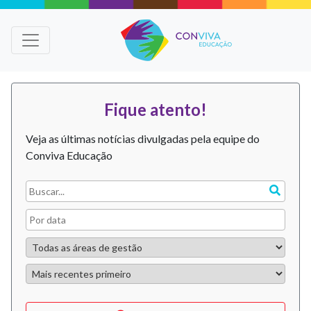
Fique atento!
Veja as últimas notícias divulgadas pela equipe do
Conviva Educação