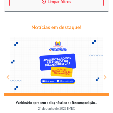
Limpar filtros
Notícias em destaque!
Previous
Nex
Webinário apresenta diagnóstico da Recomposição...
24 de Junho de 2026 | MEC