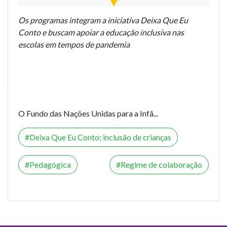
Os programas integram a iniciativa Deixa Que Eu
Conto e buscam apoiar a educação inclusiva nas
escolas em tempos de pandemia
O Fundo das Nações Unidas para a Infâ...
Deixa Que Eu Conto; inclusão de crianças
Pedagógica
Regime de colaboração