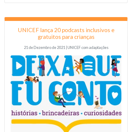
UNICEF lança 20 podcasts inclusivos e
gratuitos para crianças
21 de Dezembro de 2021 | UNICEF com adaptações