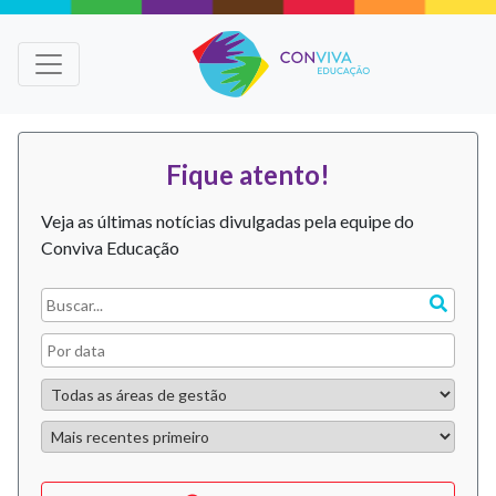
Fique atento!
Veja as últimas notícias divulgadas pela equipe do
Conviva Educação