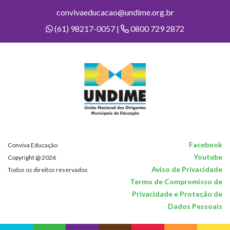
convivaeducacao@undime.org.br
(61) 98217-0057 |
0800 729 2872
Facebook
Conviva Educação
Youtube
Copyright @ 2026
Aviso de Privacidade
Todos os direitos reservados
Termo de Compromisso de
Privacidade e Proteção de
Dados Pessoais