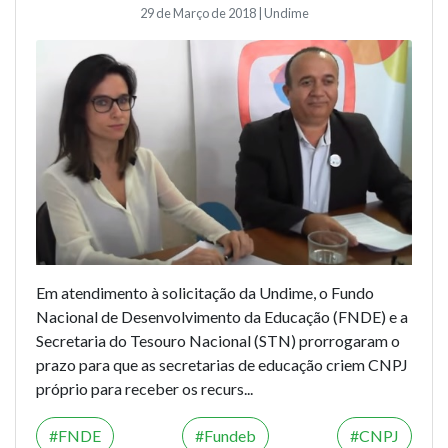
29 de Março de 2018 | Undime
Em atendimento à solicitação da Undime, o Fundo
Nacional de Desenvolvimento da Educação (FNDE) e a
Secretaria do Tesouro Nacional (STN) prorrogaram o
prazo para que as secretarias de educação criem CNPJ
próprio para receber os recurs...
FNDE
Fundeb
CNPJ