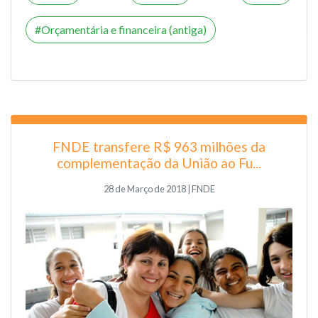
Orçamentária e financeira (antiga)
FNDE transfere R$ 963 milhões da
complementação da União ao Fu...
28 de Março de 2018 | FNDE