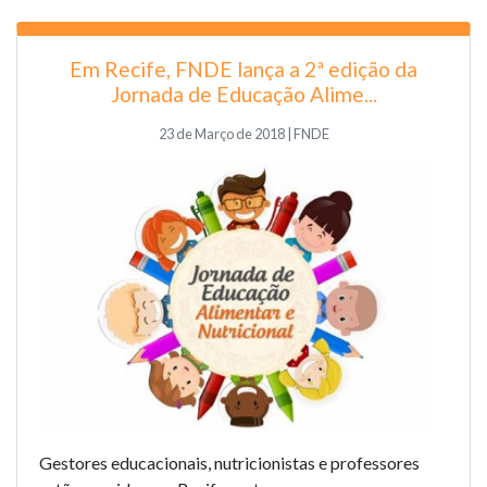
Em Recife, FNDE lança a 2ª edição da
Jornada de Educação Alime...
23 de Março de 2018 | FNDE
Gestores educacionais, nutricionistas e professores