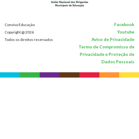
Facebook
Conviva Educação
Youtube
Copyright @ 2026
Aviso de Privacidade
Todos os direitos reservados
Termo de Compromisso de
Privacidade e Proteção de
Dados Pessoais