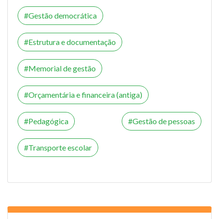
Gestão democrática
Estrutura e documentação
Memorial de gestão
Orçamentária e financeira (antiga)
Pedagógica
Gestão de pessoas
Transporte escolar