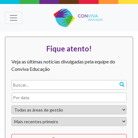
Fique atento!
Veja as últimas notícias divulgadas pela equipe do
Conviva Educação