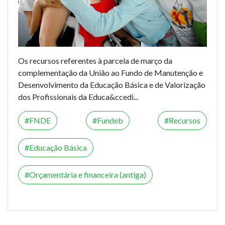
Os recursos referentes à parcela de março da
complementação da União ao Fundo de Manutenção e
Desenvolvimento da Educação Básica e de Valorização
dos Profissionais da Educa&ccedi...
FNDE
Fundeb
Recursos
Educação Básica
Orçamentária e financeira (antiga)