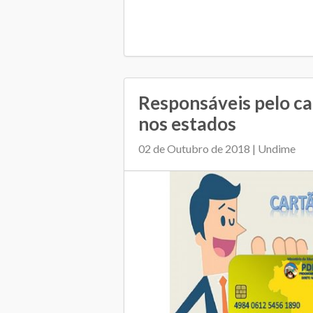
Responsáveis pelo c
nos estados
02 de Outubro de 2018 | Undime