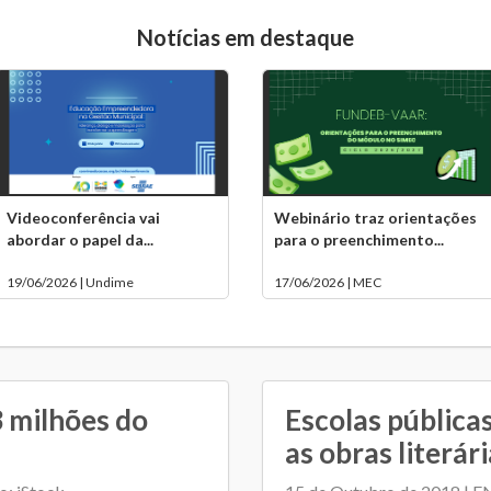
Notícias em destaque
Videoconferência vai
Webinário traz orientações
abordar o papel da...
para o preenchimento...
19/06/2026 | Undime
17/06/2026 | MEC
 milhões do
Escolas pública
as obras literár