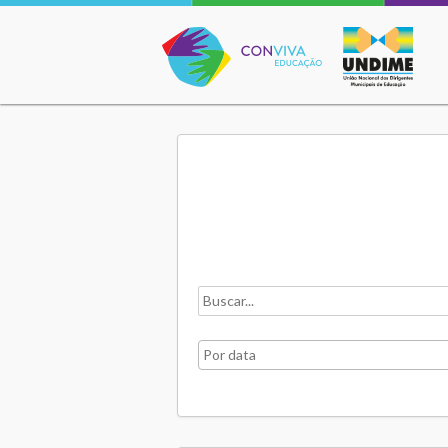
Conviva Educação