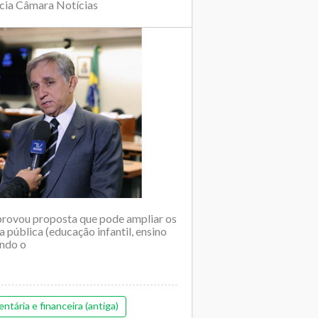
ncia Câmara Notícias
rovou proposta que pode ampliar os
 pública (educação infantil, ensino
undo o
tária e financeira (antiga)