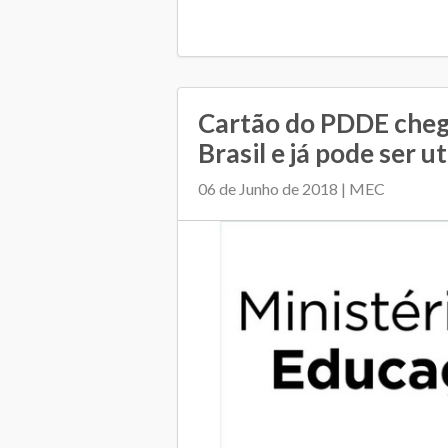
Cartão do PDDE cheg
Brasil e já pode ser ut
06 de Junho de 2018 | MEC