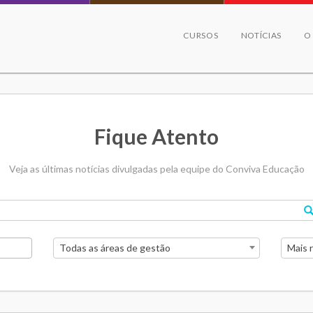
CURSOS
NOTÍCIAS
O
Fique Atento
Veja as últimas notícias divulgadas pela equipe do Conviva Educação
Todas as áreas de gestão
Mais 