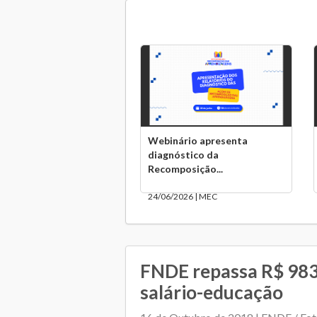
Webinário apresenta
diagnóstico da
Recomposição...
24/06/2026 | MEC
FNDE repassa R$ 983
salário-educação