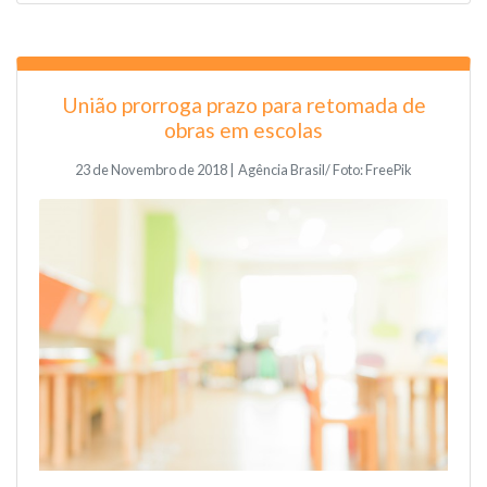
União prorroga prazo para retomada de
obras em escolas
23 de Novembro de 2018 | Agência Brasil/ Foto: FreePik