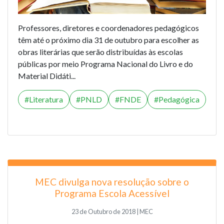
Professores, diretores e coordenadores pedagógicos
têm até o próximo dia 31 de outubro para escolher as
obras literárias que serão distribuídas às escolas
públicas por meio Programa Nacional do Livro e do
Material Didáti...
Literatura
PNLD
FNDE
Pedagógica
MEC divulga nova resolução sobre o
Programa Escola Acessível
23 de Outubro de 2018 | MEC