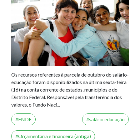
Os recursos referentes à parcela de outubro do salário-
educação foram disponibilizados na última sexta-feira
(16) na conta corrente de estados, municípios e do
Distrito Federal. Responsável pela transferência dos
valores, o Fundo Naci...
FNDE
salário educação
Orçamentária e financeira (antiga)