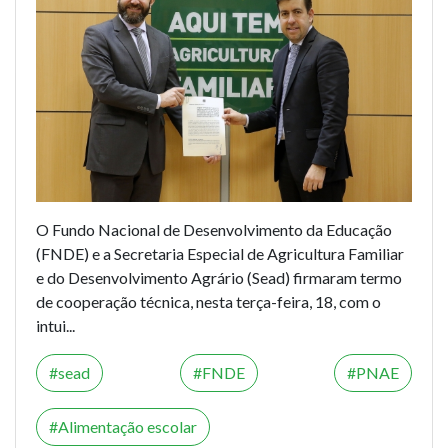
O Fundo Nacional de Desenvolvimento da Educação
(FNDE) e a Secretaria Especial de Agricultura Familiar
e do Desenvolvimento Agrário (Sead) firmaram termo
de cooperação técnica, nesta terça-feira, 18, com o
intui...
sead
FNDE
PNAE
Alimentação escolar