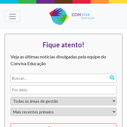
Fique atento!
Veja as últimas notícias divulgadas pela equipe do
Conviva Educação