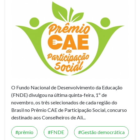
O Fundo Nacional de Desenvolvimento da Educação
(FNDE) divulgou na última quinta-feira, 1º de
novembro, os três selecionados de cada região do
Brasil no Prêmio CAE de Participação Social, concurso
destinado aos Conselheiros de Ali...
prêmio
FNDE
Gestão democrática