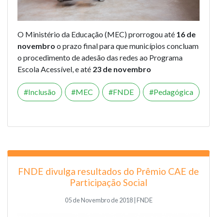
O Ministério da Educação (MEC) prorrogou até
16 de
novembro
o prazo final para que municípios concluam
o procedimento de adesão das redes ao Programa
Escola Acessível, e até
23 de novembro
Inclusão
MEC
FNDE
Pedagógica
FNDE divulga resultados do Prêmio CAE de
Participação Social
05 de Novembro de 2018 | FNDE