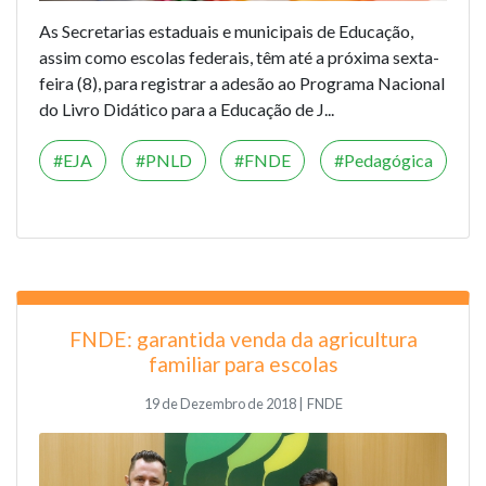
As Secretarias estaduais e municipais de Educação,
assim como escolas federais, têm até a próxima sexta-
feira (8), para registrar a adesão ao Programa Nacional
do Livro Didático para a Educação de J...
EJA
PNLD
FNDE
Pedagógica
FNDE: garantida venda da agricultura
familiar para escolas
19 de Dezembro de 2018 | FNDE