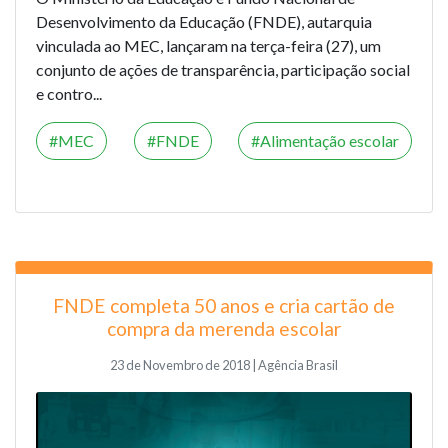
Desenvolvimento da Educação (FNDE), autarquia
vinculada ao MEC, lançaram na terça-feira (27), um
conjunto de ações de transparência, participação social
e contro...
MEC
FNDE
Alimentação escolar
FNDE completa 50 anos e cria cartão de
compra da merenda escolar
23 de Novembro de 2018 | Agência Brasil