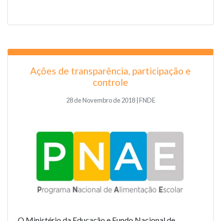
Ações de transparência, participação e
controle
28 de Novembro de 2018 | FNDE
O Ministério da Educação e Fundo Nacional de