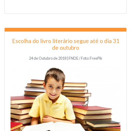
Escolha do livro literário segue até o dia 31
de outubro
24 de Outubro de 2018 | FNDE / Foto: FreePik