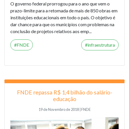
O governo federal prorrogou para o ano que vem o
prazo-limite para a retomada de mais de 850 obras em
instituições educacionais em todo o país. O objetivo é
dar chance para que os municípios com problemas na
conclusão de projetos relativos aos emp...
FNDE
infraestrutura
FNDE repassa R$ 1,4 bilhão do salário-
educação
19 de Novembro de 2018 | FNDE