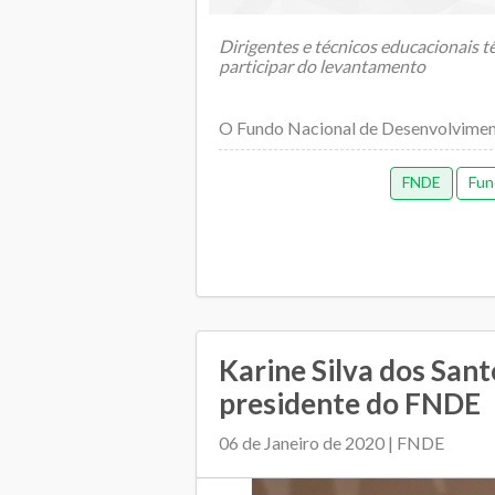
Dirigentes e técnicos educacionais tê
participar do levantamento
O Fundo Nacional de Desenvolviment
FNDE
Fun
Karine Silva dos Sant
presidente do FNDE
06 de Janeiro de 2020 | FNDE