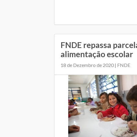
FNDE repassa parcela
alimentação escolar
18 de Dezembro de 2020 | FNDE