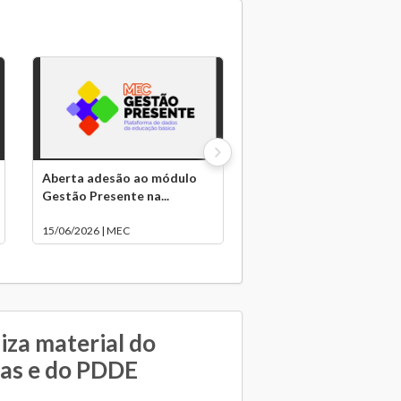
Aberta adesão ao módulo
Gestão Presente na...
15/06/2026 | MEC
iza material do
as e do PDDE