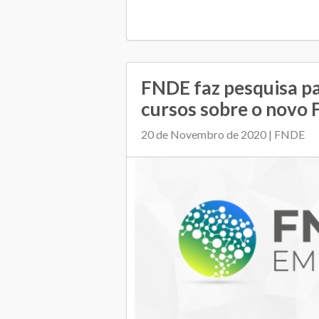
FNDE faz pesquisa p
cursos sobre o novo
20 de Novembro de 2020 | FNDE