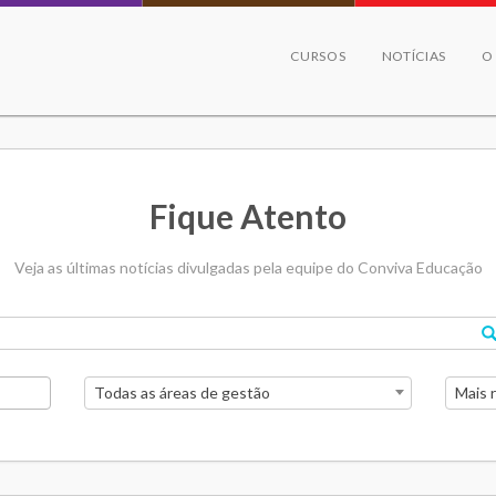
CURSOS
NOTÍCIAS
O
Fique Atento
Veja as últimas notícias divulgadas pela equipe do Conviva Educação
Todas as áreas de gestão
Mais 