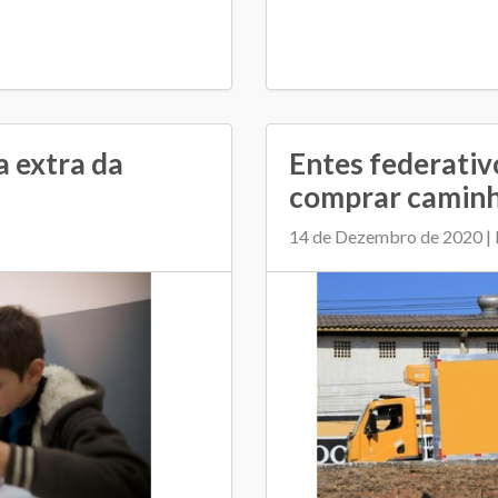
 extra da
Entes federativ
comprar caminhõ
14 de Dezembro de 2020 