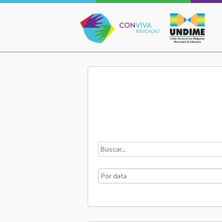
Conviva Educação