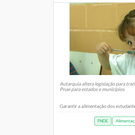
Autarquia altera legislação para tran
Pnae para estados e municípios
Garantir a alimentação dos estudantes
FNDE
Alimentaç