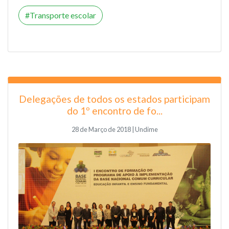
Transporte escolar
Delegações de todos os estados participam
do 1º encontro de fo...
28 de Março de 2018 | Undime