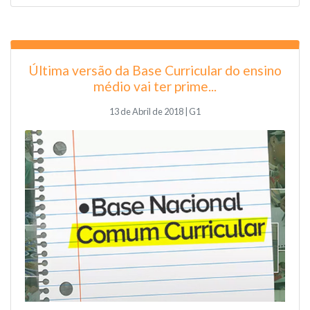
Última versão da Base Curricular do ensino
médio vai ter prime...
13 de Abril de 2018 | G1