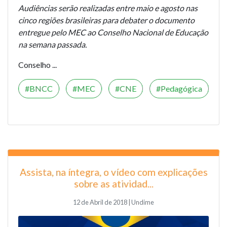
Audiências serão realizadas entre maio e agosto nas
cinco regiões brasileiras para debater o documento
entregue pelo MEC ao Conselho Nacional de Educação
na semana passada.
Conselho ...
BNCC
MEC
CNE
Pedagógica
Assista, na íntegra, o vídeo com explicações
sobre as atividad...
12 de Abril de 2018 | Undime