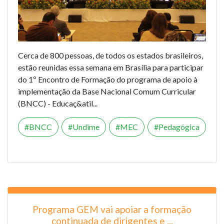
Cerca de 800 pessoas, de todos os estados brasileiros,
estão reunidas essa semana em Brasília para participar
do 1º Encontro de Formação do programa de apoio à
implementação da Base Nacional Comum Curricular
(BNCC) - Educaç&atil...
BNCC
Undime
MEC
Pedagógica
Programa GEM vai apoiar a formação
continuada de dirigentes e ...