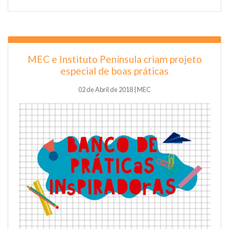
MEC e Instituto Península criam projeto
especial de boas práticas
02 de Abril de 2018 | MEC