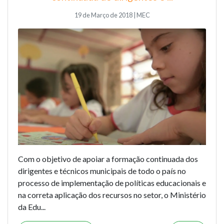
19 de Março de 2018 | MEC
Com o objetivo de apoiar a formação continuada dos
dirigentes e técnicos municipais de todo o país no
processo de implementação de políticas educacionais e
na correta aplicação dos recursos no setor, o Ministério
da Edu...