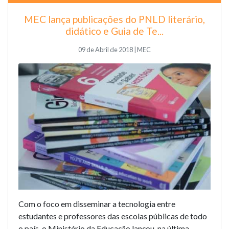
MEC lança publicações do PNLD literário,
didático e Guia de Te...
09 de Abril de 2018 | MEC
Com o foco em disseminar a tecnologia entre
estudantes e professores das escolas públicas de todo
o país, o Ministério da Educação lançou, na última