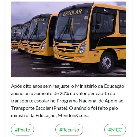
Após oito anos sem reajuste, o Ministério da Educação
anunciou o aumento de 20% no valor per capita do
transporte escolar no Programa Nacional de Apoio ao
Transporte Escolar (Pnate). O anúncio foi feito pelo
ministro da Educação, Mendon&cce...
Pnate
Recurso
MEC