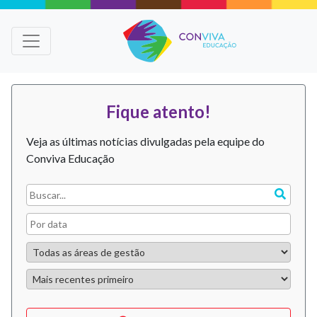
Fique atento!
Veja as últimas notícias divulgadas pela equipe do
Conviva Educação