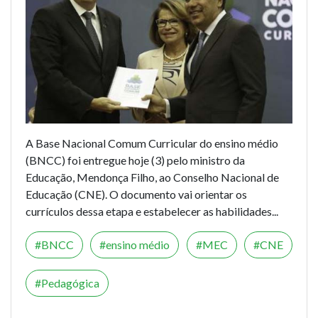
A Base Nacional Comum Curricular do ensino médio
(BNCC) foi entregue hoje (3) pelo ministro da
Educação, Mendonça Filho, ao Conselho Nacional de
Educação (CNE). O documento vai orientar os
currículos dessa etapa e estabelecer as habilidades...
BNCC
ensino médio
MEC
CNE
Pedagógica