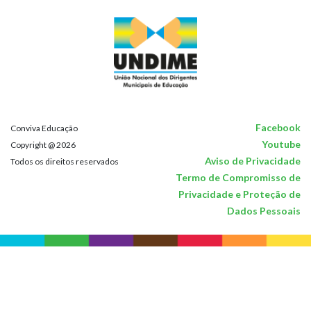
Facebook
Conviva Educação
Youtube
Copyright @ 2026
Aviso de Privacidade
Todos os direitos reservados
Termo de Compromisso de
Privacidade e Proteção de
Dados Pessoais