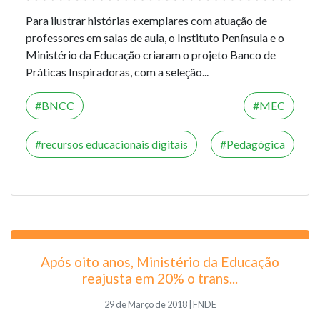
Para ilustrar histórias exemplares com atuação de
professores em salas de aula, o Instituto Península e o
Ministério da Educação criaram o projeto Banco de
Práticas Inspiradoras, com a seleção...
BNCC
MEC
recursos educacionais digitais
Pedagógica
Após oito anos, Ministério da Educação
reajusta em 20% o trans...
29 de Março de 2018 | FNDE