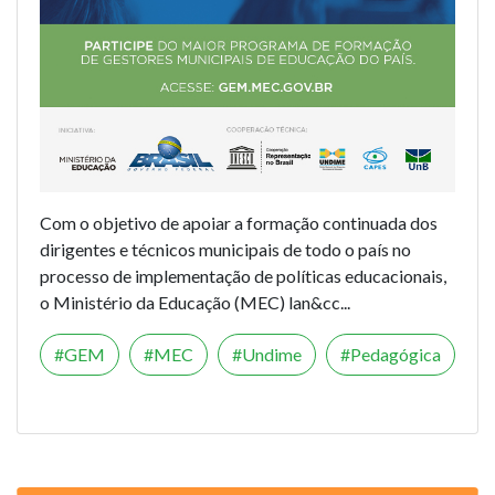
Com o objetivo de apoiar a formação continuada dos
dirigentes e técnicos municipais de todo o país no
processo de implementação de políticas educacionais,
o Ministério da Educação (MEC) lan&cc...
GEM
MEC
Undime
Pedagógica