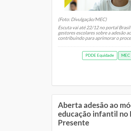
(Foto: Divulgação/MEC)
Escuta vai até 22/12 no portal Brasil
gestores escolares sobre a adesão 
contribuindo para aprimorar o process
PDDE Equidade
MEC
Aberta adesão ao mó
educação infantil n
Presente