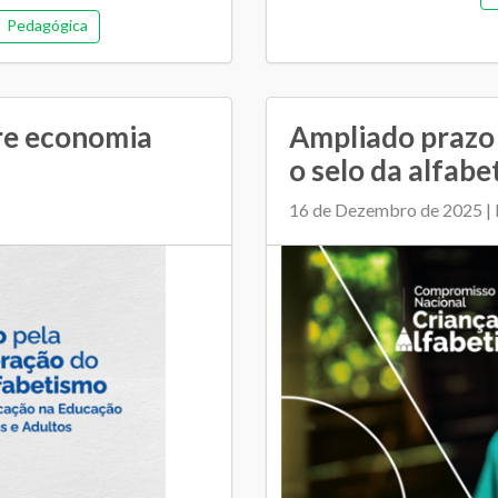
Pedagógica
re economia
Ampliado prazo 
o selo da alfabe
16 de Dezembro de 2025 