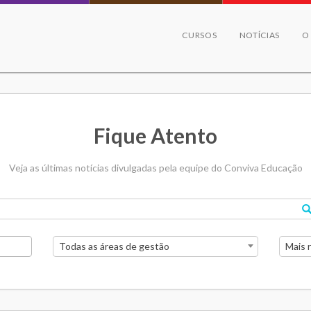
CURSOS
NOTÍCIAS
O
Fique Atento
Veja as últimas notícias divulgadas pela equipe do Conviva Educação
Todas as áreas de gestão
Mais 