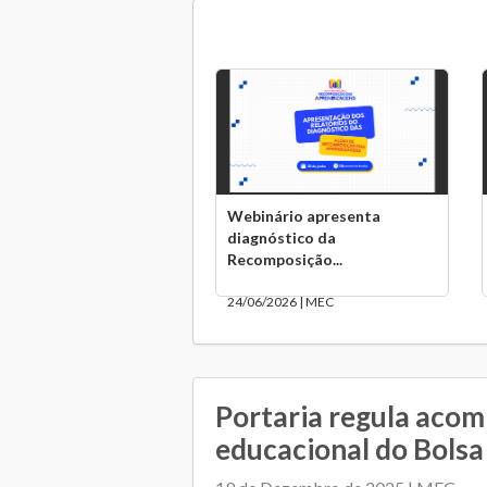
Webinário apresenta
diagnóstico da
Recomposição...
24/06/2026 | MEC
Portaria regula ac
educacional do Bolsa