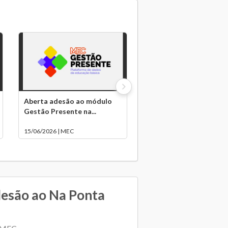
Aberta adesão ao módulo
Gestão Presente na...
15/06/2026 | MEC
desão ao Na Ponta