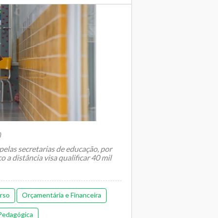
)
 pelas secretarias de educação, por
 a distância visa qualificar 40 mil
rso
Orçamentária e Financeira
Pedagógica