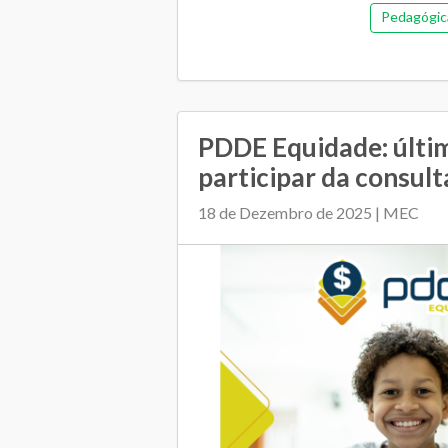
Pedagógic
PDDE Equidade: últim
participar da consult
18 de Dezembro de 2025 | MEC