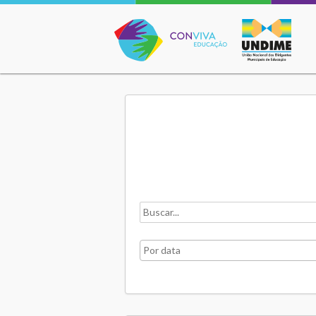
Conviva Educação