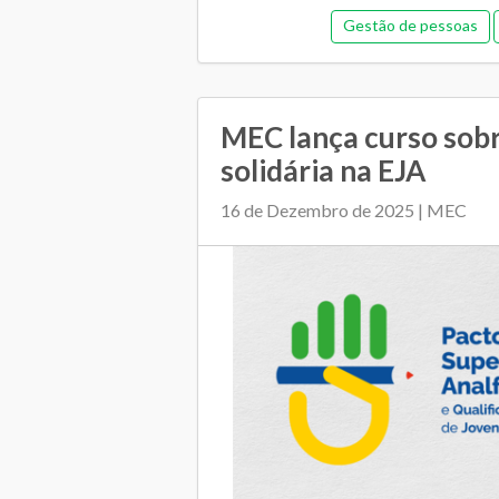
Gestão de pessoas
MEC lança curso sob
solidária na EJA
16 de Dezembro de 2025 | MEC