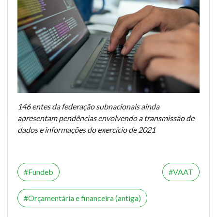
146 entes da federação subnacionais ainda
apresentam pendências envolvendo a transmissão de
dados e informações do exercício de 2021
Fundeb
VAAT
Orçamentária e financeira (antiga)