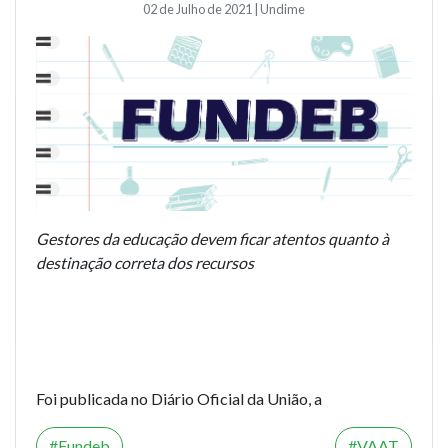
02 de Julho de 2021 | Undime
Gestores da educação devem ficar atentos quanto à
destinação correta dos recursos
Foi publicada no Diário Oficial da União, a
Fundeb
VAAT