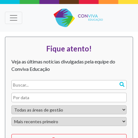
Fique atento!
Veja as últimas notícias divulgadas pela equipe do
Conviva Educação