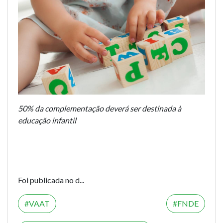
50% da complementação deverá ser destinada à
educação infantil
Foi publicada no d...
VAAT
FNDE