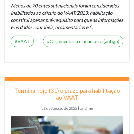
Menos de 70 entes subnacionais foram considerados
inabilitados ao cálculo do VAAT/2023; habilitação
constitui apenas pré-requisito para que as informações
e os dados contábeis, orçamentários e f...
VAAT
Orçamentária e financeira (antiga)
Termina hoje (31) o prazo para habilitação
ao VAAT
31 de Agosto de 2022 | Undime