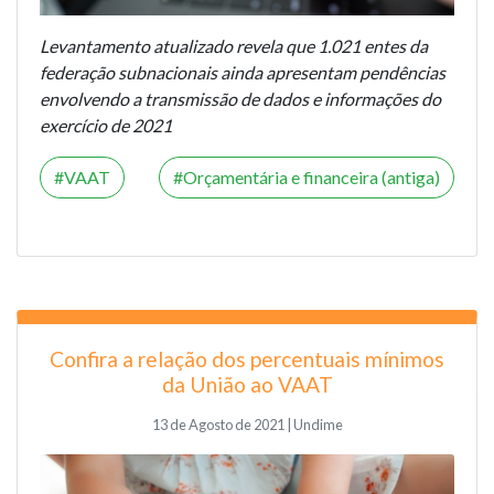
Levantamento atualizado revela que 1.021 entes da
federação subnacionais ainda apresentam pendências
envolvendo a transmissão de dados e informações do
exercício de 2021
VAAT
Orçamentária e financeira (antiga)
Confira a relação dos percentuais mínimos
da União ao VAAT
13 de Agosto de 2021 | Undime