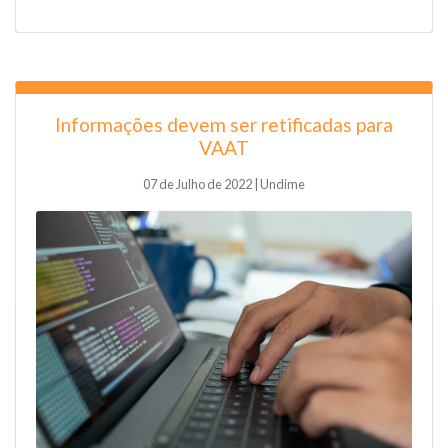
Informações devem ser retificadas para
VAAT
07 de Julho de 2022 | Undime