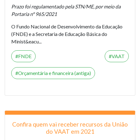
Prazo foi regulamentado pela STN/ME, por meio da
Portaria nº 965/2021
O Fundo Nacional de Desenvolvimento da Educação
(FNDE) e a Secretaria de Educação Básica do
Minist&eacu...
FNDE
VAAT
Orçamentária e financeira (antiga)
Confira quem vai receber recursos da União
do VAAT em 2021