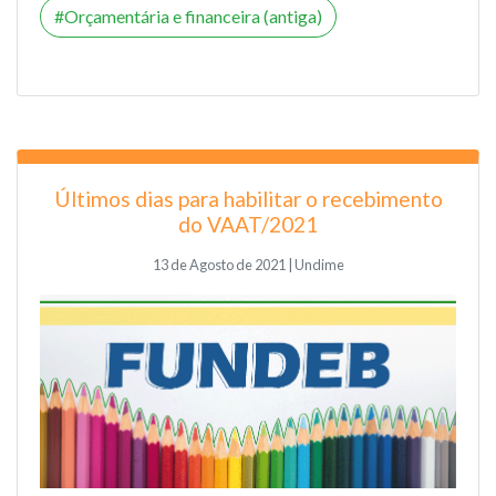
Orçamentária e financeira (antiga)
Últimos dias para habilitar o recebimento
do VAAT/2021
13 de Agosto de 2021 | Undime