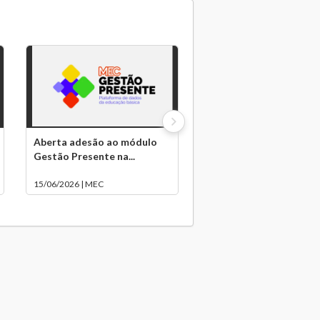
Aberta adesão ao módulo
Gestão Presente na...
15/06/2026 | MEC