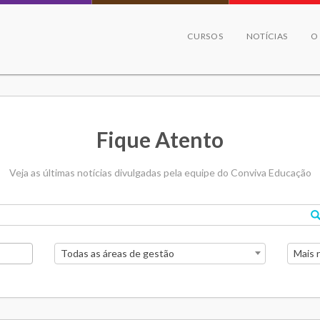
CURSOS
NOTÍCIAS
O
Fique Atento
Veja as últimas notícias divulgadas pela equipe do Conviva Educação
Todas as áreas de gestão
Mais 