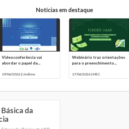
Notícias em destaque
Videoconferência vai
Webinário traz orientações
abordar o papel da...
para o preenchimento...
19/06/2026 | Undime
17/06/2026 | MEC
 Básica da
cia