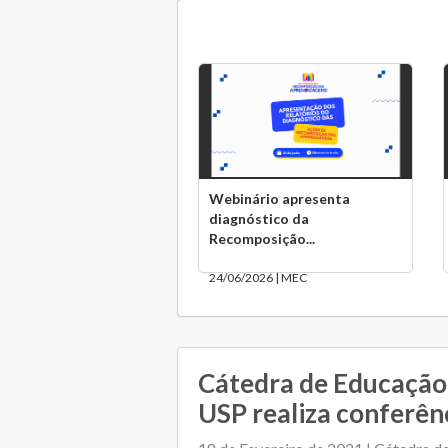
Webinário apresenta
diagnóstico da
Recomposição...
24/06/2026 | MEC
Cátedra de Educação
USP realiza conferên