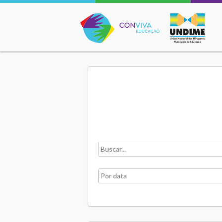
Conviva Educação