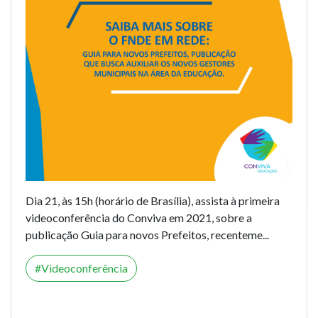
Dia 21, às 15h (horário de Brasília), assista à primeira
videoconferência do Conviva em 2021, sobre a
publicação
Guia para novos Prefeitos
, recenteme...
Videoconferência