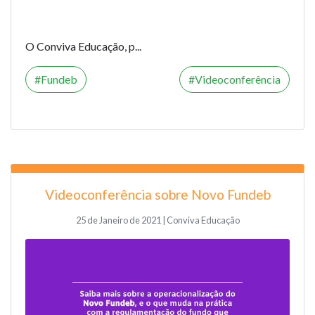
O
Conviva Educação
, p...
Fundeb
Videoconferência
Videoconferência sobre Novo Fundeb
25 de Janeiro de 2021 | Conviva Educação