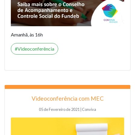
Amanhã, às 16h
Videoconferência
Videoconferência com MEC
05 de Fevereiro de 2021 | Conviva