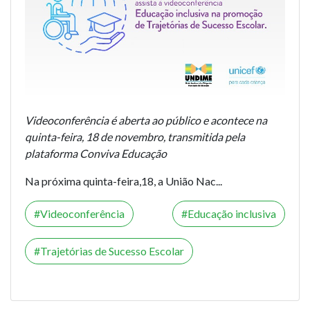
Videoconferência é aberta ao público e acontece na
quinta-feira, 18 de novembro, transmitida pela
plataforma Conviva Educação
Na próxima quinta-feira,18, a União Nac...
Videoconferência
Educação inclusiva
Trajetórias de Sucesso Escolar