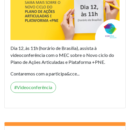
Dia 12, às 11h (horário de Brasília), assista à
videoconferência com o MEC sobre o Novo ciclo do
Plano de Ações Articuladas e Plataforma +PNE.
Contaremos com a participa&cce...
Videoconferência