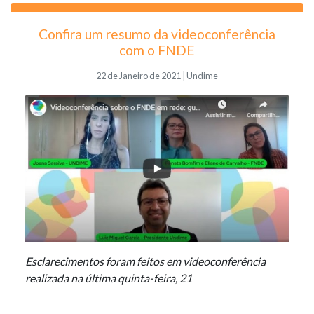
Confira um resumo da videoconferência
com o FNDE
22 de Janeiro de 2021 | Undime
Esclarecimentos foram feitos em videoconferência
realizada na última quinta-feira, 21