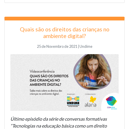
Quais são os direitos das crianças no
ambiente digital?
25 de Novembro de 2021 | Undime
Último episódio da série de conversas formativas
“Tecnologias na educação básica como um direito