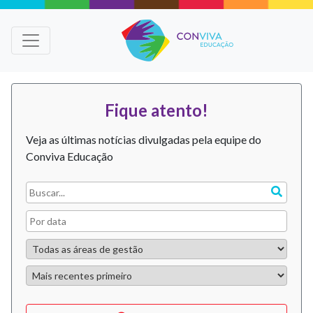
Fique atento!
Veja as últimas notícias divulgadas pela equipe do
Conviva Educação