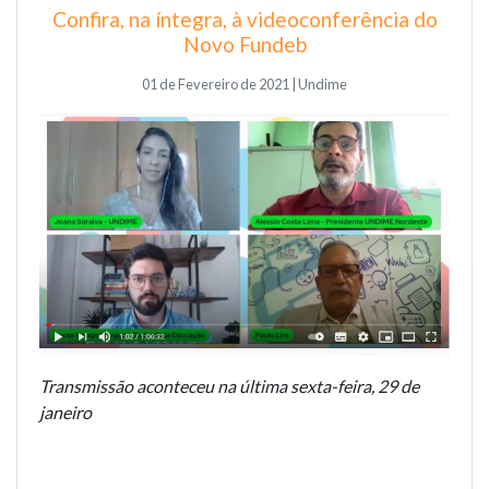
Confira, na íntegra, à videoconferência do
Novo Fundeb
01 de Fevereiro de 2021 | Undime
Transmissão aconteceu na última sexta-feira, 29 de
janeiro