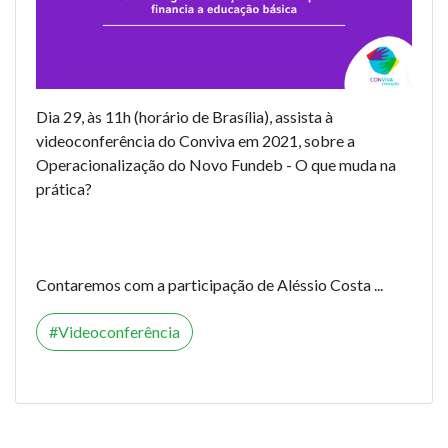
Dia 29, às 11h (horário de Brasília), assista à
videoconferência do Conviva em 2021, sobre a
Operacionalização do Novo Fundeb - O que muda na
prática?
Contaremos com a participação de Aléssio Costa ...
Videoconferência