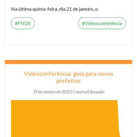
Na última quinta-feira, dia 21 de janeiro, o
FNDE
Videoconferência
Videoconferência: guia para novos
prefeitos
19 de Janeiro de 2021 | Conviva Educação