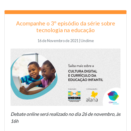
Acompanhe o 3º episódio da série sobre
tecnologia na educação
16 de Novembro de 2021 | Undime
Debate online será realizado no dia 26 de novembro, às
16h