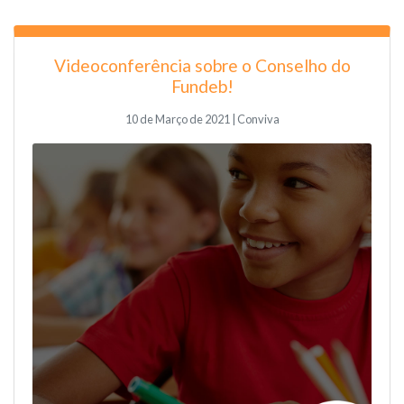
Videoconferência sobre o Conselho do
Fundeb!
10 de Março de 2021 | Conviva