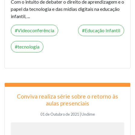
Com o intuito de debater o direito de aprendizagem e o
papel da tecnologia e das mídias digitais na educação
infantil, ...
Videoconferência
Educação Infantil
tecnologia
Conviva realiza série sobre o retorno às
aulas presenciais
01 de Outubro de 2021 | Undime