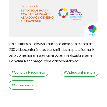
Em outubro o Conviva Educação alcança a marca de
200 videoconferências transmitidas na plataforma. E
para comemorar esse número, será realizada a série
Conviva Recomeço
, com videoconfer&ec...
Conviva Recomeço
Videoconferência
Coronavírus