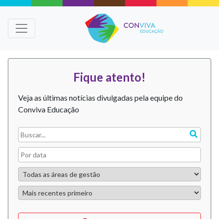
Fique atento!
Veja as últimas notícias divulgadas pela equipe do
Conviva Educação