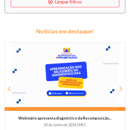
Limpar filtros
Notícias em destaque!
Previous
Nex
Webinário apresenta diagnóstico da Recomposição...
24 de Junho de 2026 | MEC