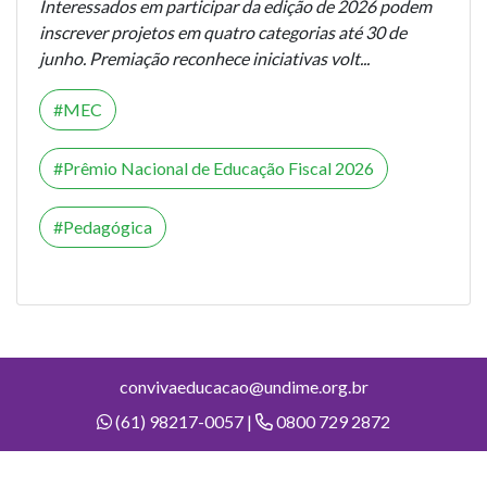
Interessados em participar da edição de 2026 podem
inscrever projetos em quatro categorias até 30 de
junho. Premiação reconhece iniciativas volt...
MEC
Prêmio Nacional de Educação Fiscal 2026
Pedagógica
convivaeducacao@undime.org.br
(61) 98217-0057 |
0800 729 2872