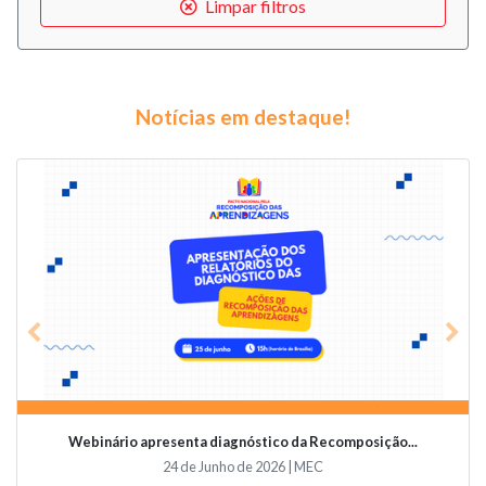
Limpar filtros
Notícias em destaque!
Previous
Nex
Webinário apresenta diagnóstico da Recomposição...
24 de Junho de 2026 | MEC