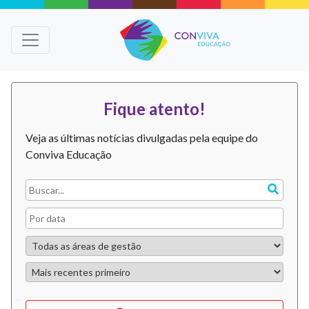
Fique atento!
Veja as últimas notícias divulgadas pela equipe do
Conviva Educação