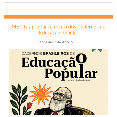
MEC faz pré-lançamento dos Cadernos de
Educação Popular
17 de Junho de 2026 | MEC