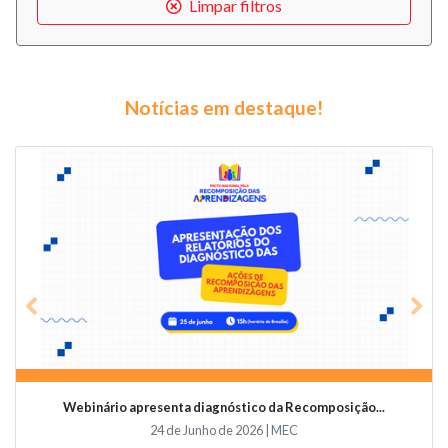
Limpar filtros
Notícias em destaque!
Previous
Nex
Webinário apresenta diagnóstico da Recomposição...
24 de Junho de 2026 | MEC