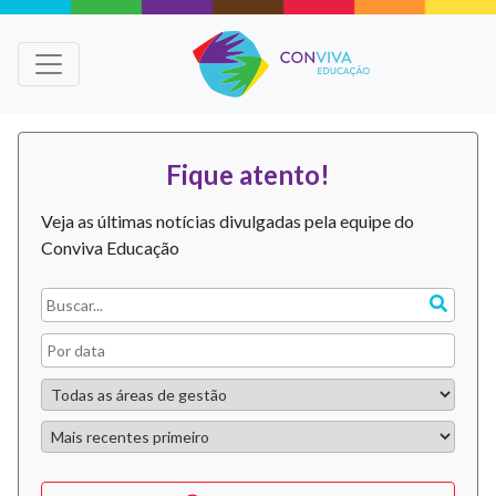
Fique atento!
Veja as últimas notícias divulgadas pela equipe do
Conviva Educação