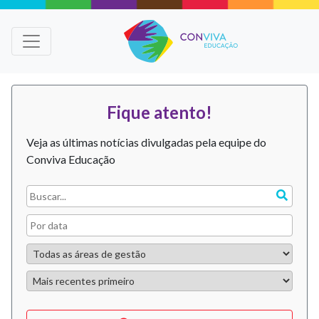
Fique atento!
Veja as últimas notícias divulgadas pela equipe do
Conviva Educação