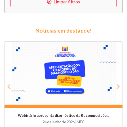
Limpar filtros
Notícias em destaque!
Previous
Nex
Webinário apresenta diagnóstico da Recomposição...
24 de Junho de 2026 | MEC