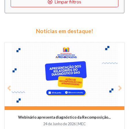
Limpar filtros
Notícias em destaque!
Previous
Nex
Webinário apresenta diagnóstico da Recomposição...
24 de Junho de 2026 | MEC