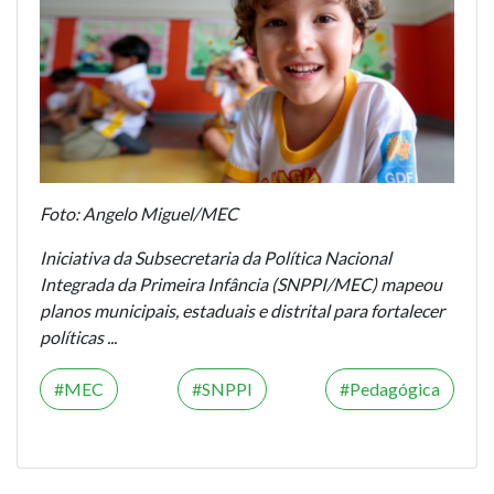
Foto: Angelo Miguel/MEC
Iniciativa da Subsecretaria da Política Nacional
Integrada da Primeira Infância (SNPPI/MEC) mapeou
planos municipais, estaduais e distrital para fortalecer
políticas ...
MEC
SNPPI
Pedagógica