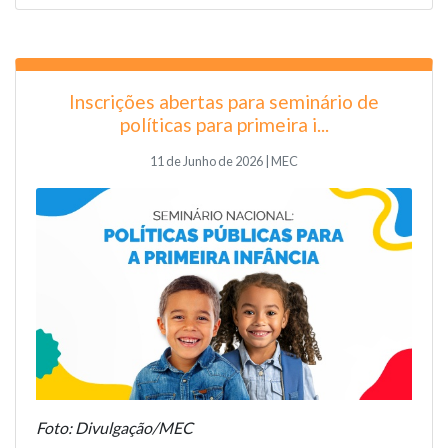
Inscrições abertas para seminário de
políticas para primeira i...
11 de Junho de 2026 | MEC
Foto: Divulgação/MEC