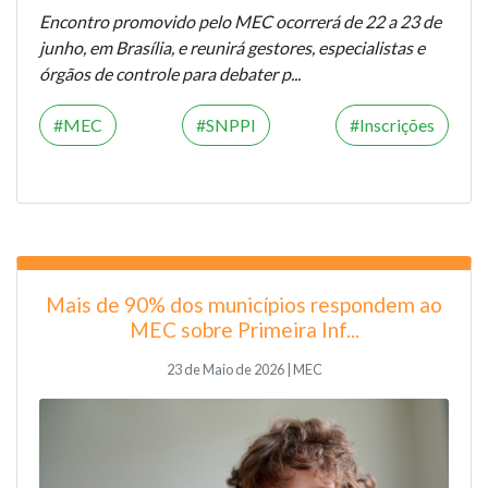
Encontro promovido pelo MEC ocorrerá de 22 a 23 de
junho, em Brasília, e reunirá gestores, especialistas e
órgãos de controle para debater p...
MEC
SNPPI
Inscrições
Mais de 90% dos municípios respondem ao
MEC sobre Primeira Inf...
23 de Maio de 2026 | MEC