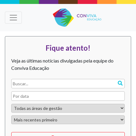
Fique atento!
Veja as últimas notícias divulgadas pela equipe do
Conviva Educação