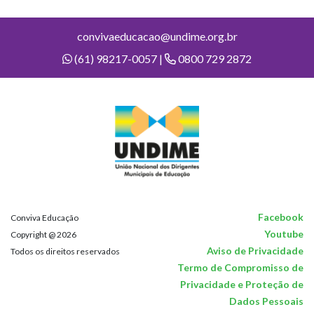
convivaeducacao@undime.org.br
(61) 98217-0057 |
0800 729 2872
Facebook
Conviva Educação
Youtube
Copyright @ 2026
Aviso de Privacidade
Todos os direitos reservados
Termo de Compromisso de
Privacidade e Proteção de
Dados Pessoais