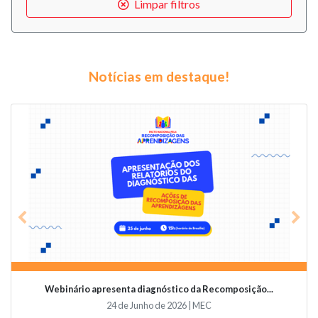
Limpar filtros
Notícias em destaque!
Previous
Nex
Webinário apresenta diagnóstico da Recomposição...
24 de Junho de 2026 | MEC