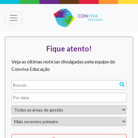
Fique atento!
Veja as últimas notícias divulgadas pela equipe do
Conviva Educação