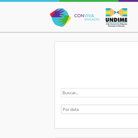
Conviva Educação