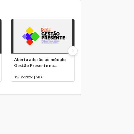
Aberta adesão ao módulo
Gestão Presente na...
15/06/2026 | MEC