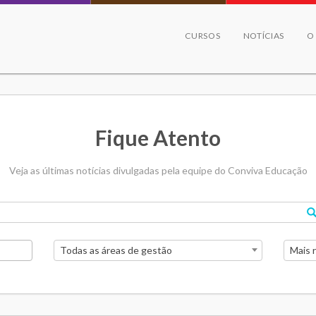
CURSOS
NOTÍCIAS
O
Fique Atento
Veja as últimas notícias divulgadas pela equipe do Conviva Educação
Todas as áreas de gestão
Mais 