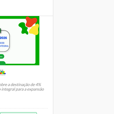
sobre a destinação de 4%
 integral para a expansão