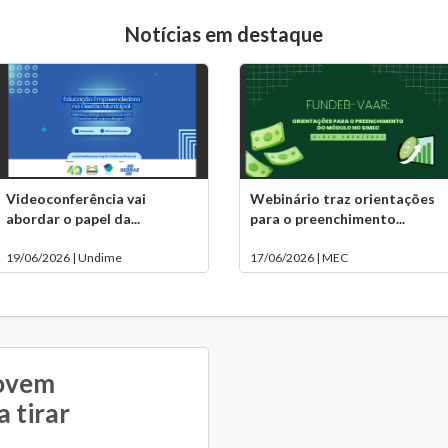
Notícias em destaque
Videoconferência vai
Webinário traz orientações
abordar o papel da...
para o preenchimento...
19/06/2026 | Undime
17/06/2026 | MEC
ovem
 tirar