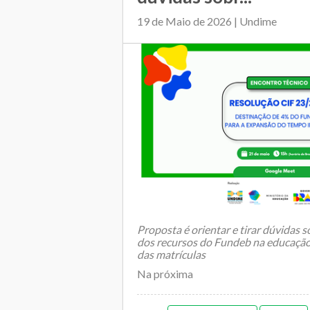
19 de Maio de 2026 | Undime
Proposta é orientar e tirar dúvidas 
dos recursos do Fundeb na educação
das matrículas
Na próxima