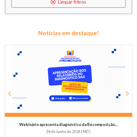
Limpar filtros
Notícias em destaque!
Previous
Nex
Webinário apresenta diagnóstico da Recomposição...
24 de Junho de 2026 | MEC