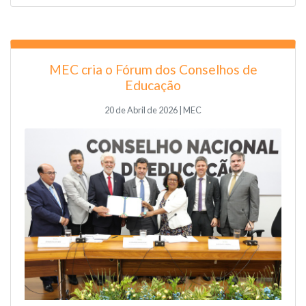
MEC cria o Fórum dos Conselhos de
Educação
20 de Abril de 2026 | MEC