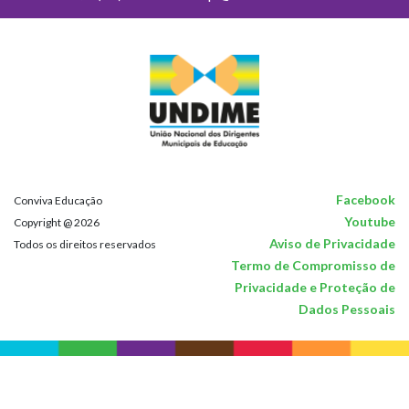
Facebook
Conviva Educação
Youtube
Copyright @ 2026
Aviso de Privacidade
Todos os direitos reservados
Termo de Compromisso de
Privacidade e Proteção de
Dados Pessoais