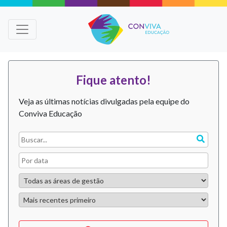
Fique atento!
Veja as últimas notícias divulgadas pela equipe do
Conviva Educação