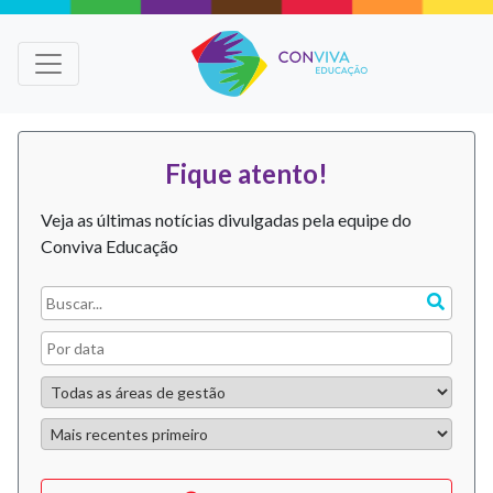
Fique atento!
Veja as últimas notícias divulgadas pela equipe do
Conviva Educação