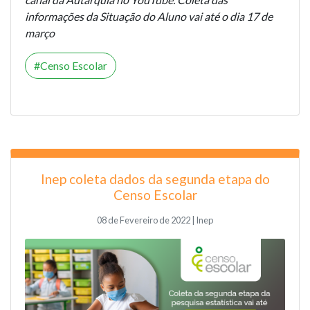
informações da Situação do Aluno vai até o dia 17 de
março
Censo Escolar
Inep coleta dados da segunda etapa do
Censo Escolar
08 de Fevereiro de 2022 | Inep