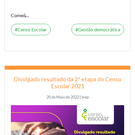
Come&...
Censo Escolar
Gestão democrática
Divulgado resultado da 2ª etapa do Censo
Escolar 2021
20 de Maio de 2022 | Inep