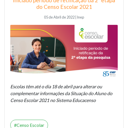
Iniciado período de retificação da 2ª etapa
do Censo Escolar 2021
05 de Abril de 2022 | Inep
Escolas têm até o dia 18 de abril para alterar ou
complementar informações da Situação do Aluno do
Censo Escolar 2021 no Sistema Educacenso
Censo Escolar