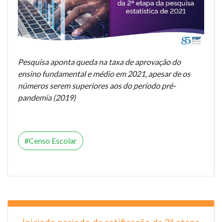
Pesquisa aponta queda na taxa de aprovação do
ensino fundamental e médio em 2021, apesar de os
números serem superiores aos do período pré-
pandemia (2019)
Censo Escolar