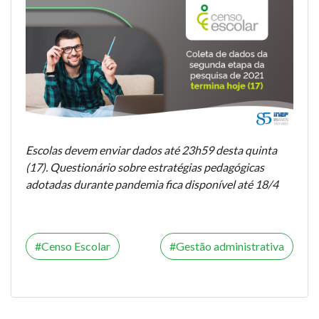
Escolas devem enviar dados até 23h59 desta quinta
(17). Questionário sobre estratégias pedagógicas
adotadas durante pandemia fica disponível até 18/4
Censo Escolar
Gestão administrativa