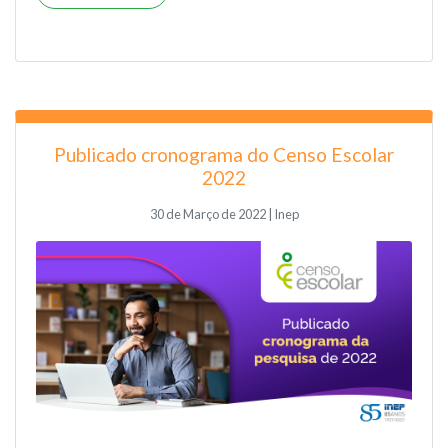
Publicado cronograma do Censo Escolar
2022
30 de Março de 2022 | Inep