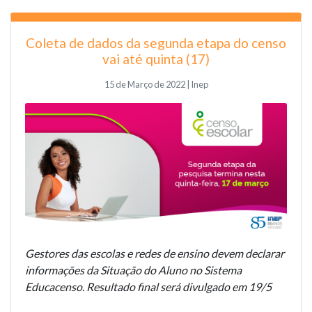
Coleta de dados da segunda etapa do censo
vai até quinta (17)
15 de Março de 2022 | Inep
Gestores das escolas e redes de ensino devem declarar
informações da Situação do Aluno no Sistema
Educacenso. Resultado final será divulgado em 19/5