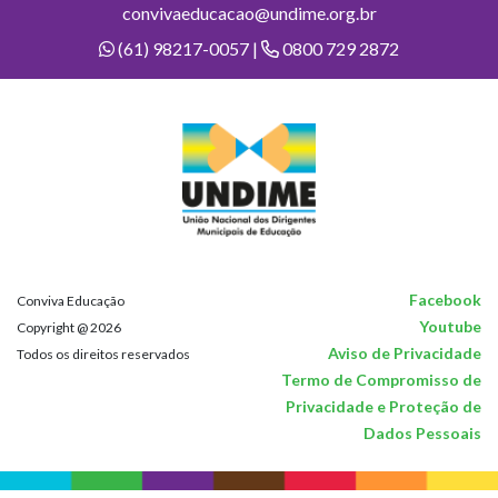
convivaeducacao@undime.org.br
(61) 98217-0057 |
0800 729 2872
Facebook
Conviva Educação
Youtube
Copyright @ 2026
Aviso de Privacidade
Todos os direitos reservados
Termo de Compromisso de
Privacidade e Proteção de
Dados Pessoais