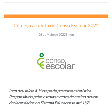
Começa a coleta do Censo Escolar 2022
26 de Maio de 2022 | Inep
Inep deu início à 1ª etapa da pesquisa estatística.
Responsáveis pelas escolas e redes de ensino devem
declarar dados no Sistema Educacenso até 1º/8