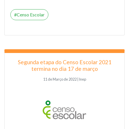
Censo Escolar
Segunda etapa do Censo Escolar 2021
termina no dia 17 de março
11 de Março de 2022 | Inep