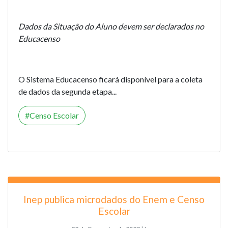
Dados da Situação do Aluno devem ser declarados no
Educacenso
O Sistema Educacenso ficará disponível para a coleta
de dados da segunda etapa...
Censo Escolar
Inep publica microdados do Enem e Censo
Escolar