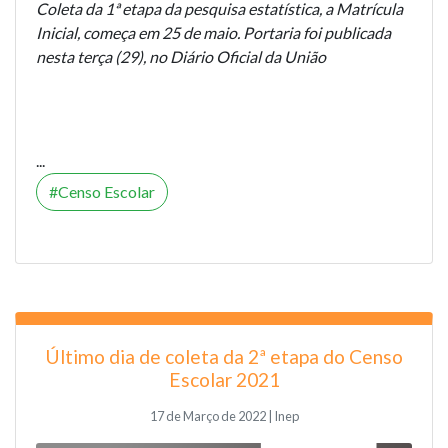
Coleta da 1ª etapa da pesquisa estatística, a Matrícula
Inicial, começa em 25 de maio. Portaria foi publicada
nesta terça (29), no Diário Oficial da União
...
Censo Escolar
Último dia de coleta da 2ª etapa do Censo
Escolar 2021
17 de Março de 2022 | Inep