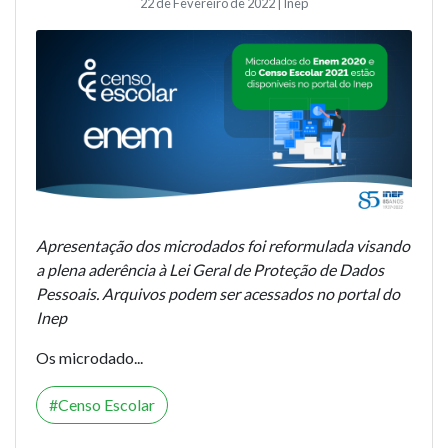
22 de Fevereiro de 2022 | Inep
Apresentação dos microdados foi reformulada visando
a plena aderência à Lei Geral de Proteção de Dados
Pessoais. Arquivos podem ser acessados no portal do
Inep
Os microdado...
Censo Escolar