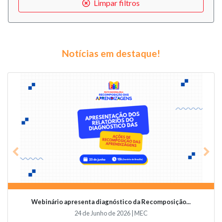
Limpar filtros
Notícias em destaque!
Previous
Nex
Webinário apresenta diagnóstico da Recomposição...
24 de Junho de 2026 | MEC