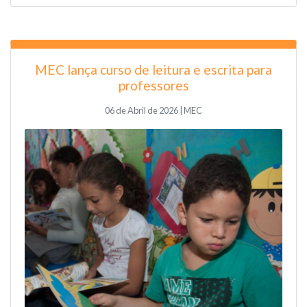
MEC lança curso de leitura e escrita para
professores
06 de Abril de 2026 | MEC