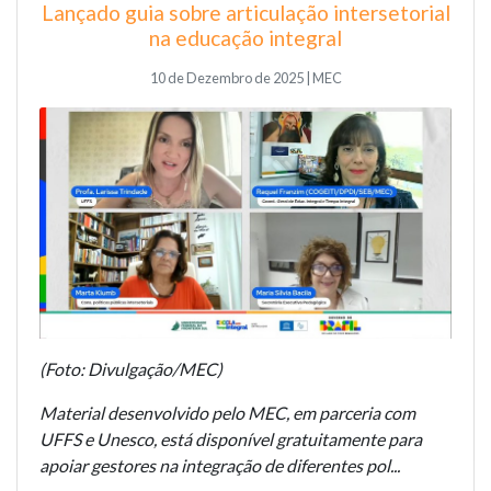
Lançado guia sobre articulação intersetorial
na educação integral
10 de Dezembro de 2025 | MEC
(Foto: Divulgação/MEC)
Material desenvolvido pelo MEC, em parceria com
UFFS e Unesco, está disponível gratuitamente para
apoiar gestores na integração de diferentes pol...