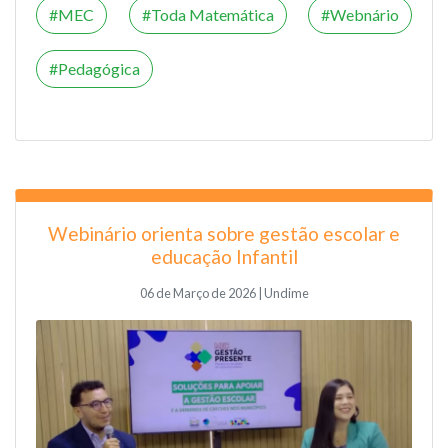
MEC
Toda Matemática
Webnário
Pedagógica
Webinário orienta sobre gestão escolar e
educação Infantil
06 de Março de 2026 | Undime