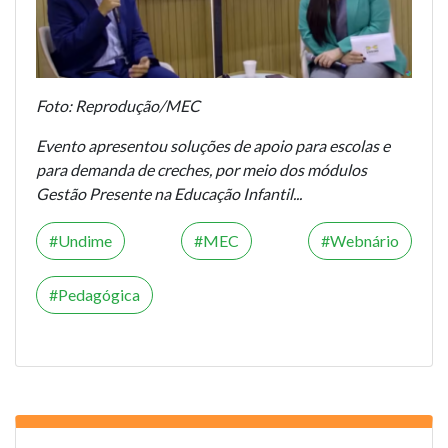
Foto: Reprodução/MEC
Evento apresentou soluções de apoio para escolas e
para demanda de creches, por meio dos módulos
Gestão Presente na Educação Infantil...
Undime
MEC
Webnário
Pedagógica