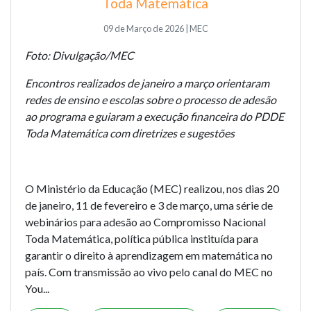
Toda Matemática
09 de Março de 2026 | MEC
Foto: Divulgação/MEC
Encontros realizados de janeiro a março orientaram
redes de ensino e escolas sobre o processo de adesão
ao programa e guiaram a execução financeira do PDDE
Toda Matemática com diretrizes e sugestões
O Ministério da Educação (MEC) realizou, nos dias 20
de janeiro, 11 de fevereiro e 3 de março, uma série de
webinários para adesão ao
Compromisso Nacional
Toda Matemática
, política pública instituída para
garantir o direito à aprendizagem em matemática no
país. Com transmissão ao vivo pelo canal do MEC no
You...