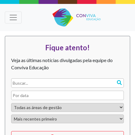
Fique atento!
Veja as últimas notícias divulgadas pela equipe do
Conviva Educação