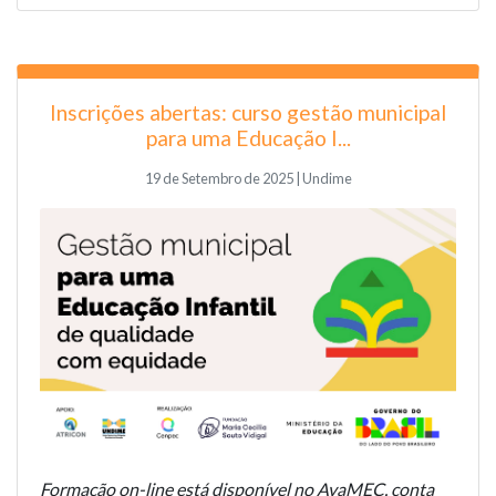
Inscrições abertas: curso gestão municipal
para uma Educação I...
19 de Setembro de 2025 | Undime
Formação on-line está disponível no AvaMEC, conta