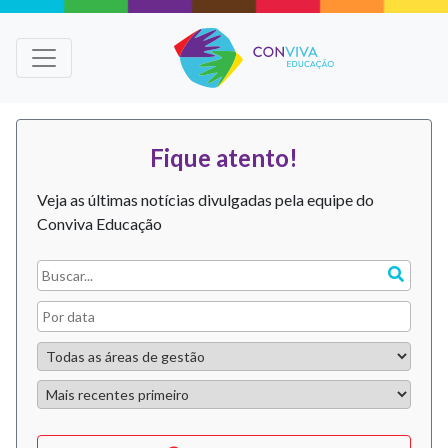
Fique atento!
Veja as últimas notícias divulgadas pela equipe do
Conviva Educação