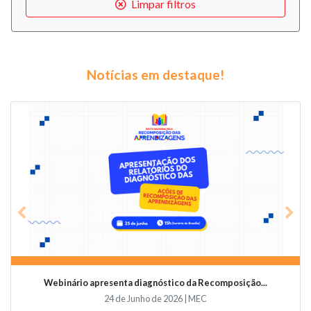
Limpar filtros
Notícias em destaque!
Previous
Nex
Webinário apresenta diagnóstico da Recomposição...
24 de Junho de 2026 | MEC