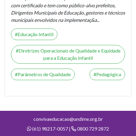
com certificado e tem como público-alvo prefeitos,
Dirigentes Municipais de Educação, gestores e técnicos
municipais envolvidos na implementaç&a...
Educação Infantil
Diretrizes Operacionais de Qualidade e Equidade
para a Educação Infantil
Parâmetros de Qualidade
Pedagógica
convivaeducacao@undime.org.br
(61) 98217-0057 |
0800 729 2872