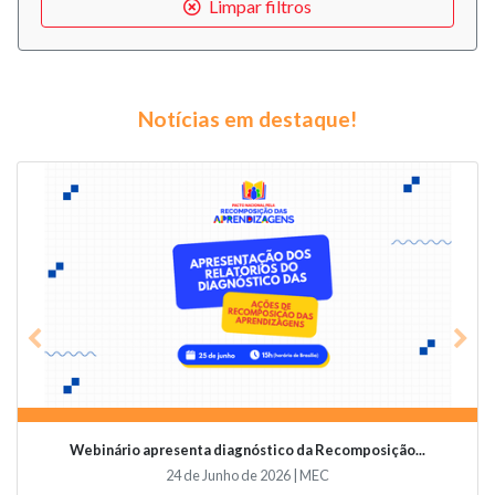
Limpar filtros
Notícias em destaque!
Previous
Nex
Webinário apresenta diagnóstico da Recomposição...
24 de Junho de 2026 | MEC