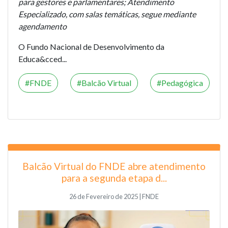
para gestores e parlamentares; Atendimento
Especializado, com salas temáticas, segue mediante
agendamento
O Fundo Nacional de Desenvolvimento da
Educa&cced...
FNDE
Balcão Virtual
Pedagógica
Balcão Virtual do FNDE abre atendimento
para a segunda etapa d...
26 de Fevereiro de 2025 | FNDE