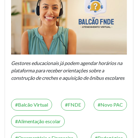
Gestores educacionais já podem agendar horários na
plataforma para receber orientações sobre a
construção de creches e aquisição de ônibus escolares
Balcão Virtual
FNDE
Novo PAC
Alimentação escolar
Orçamentária e Financeira
Pedagógica