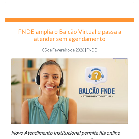
FNDE amplia o Balcão Virtual e passa a
atender sem agendamento
05 de Fevereiro de 2026 | FNDE
Novo Atendimento Institucional permite fila online