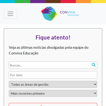
Fique atento!
Veja as últimas notícias divulgadas pela equipe do
Conviva Educação