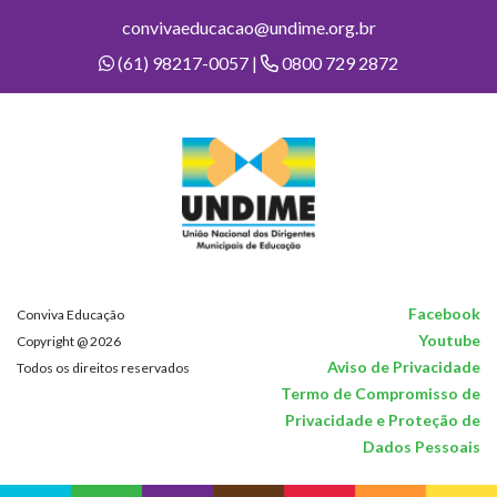
convivaeducacao@undime.org.br
(61) 98217-0057 |
0800 729 2872
Facebook
Conviva Educação
Youtube
Copyright @ 2026
Aviso de Privacidade
Todos os direitos reservados
Termo de Compromisso de
Privacidade e Proteção de
Dados Pessoais