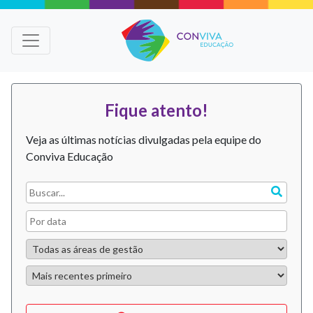
Fique atento!
Veja as últimas notícias divulgadas pela equipe do
Conviva Educação