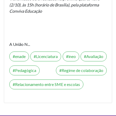
(2/10), às 15h (horário de Brasília), pela plataforma
Conviva Educação
A União N...
enade
Licenciatura
ineo
Avaliação
Pedagógica
Regime de colaboração
Relacionamento entre SME e escolas