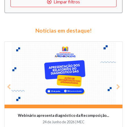
Limpar filtros
Notícias em destaque!
Previous
Nex
Webinário apresenta diagnóstico da Recomposição...
24 de Junho de 2026 | MEC